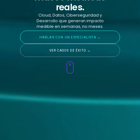
reales.
Cloud, Datos, Ciberseguridad y
Desarrollo que generan impacto
medible en semanas, no meses.
HABLAR CON UN ESPECIALISTA →
VER CASOS DE ÉXITO →