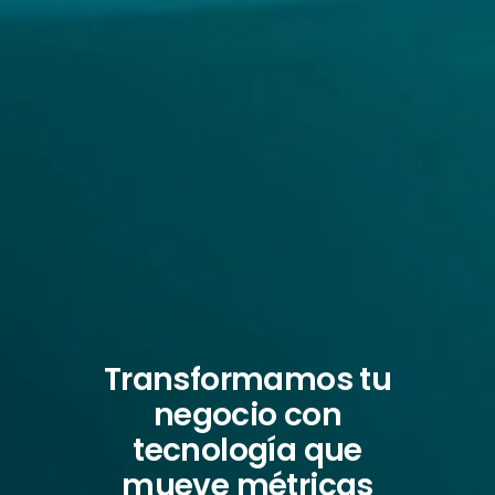
Transformamos tu
negocio con
tecnología que
mueve métricas