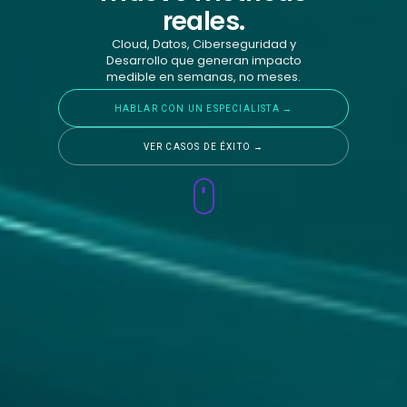
reales.
Cloud, Datos, Ciberseguridad y
Desarrollo que generan impacto
medible en semanas, no meses.
HABLAR CON UN ESPECIALISTA →
VER CASOS DE ÉXITO →