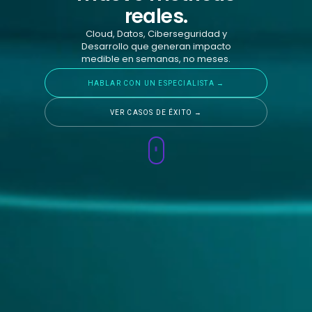
reales.
Cloud, Datos, Ciberseguridad y
Desarrollo que generan impacto
medible en semanas, no meses.
HABLAR CON UN ESPECIALISTA →
VER CASOS DE ÉXITO →