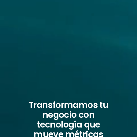
Transformamos tu
negocio con
tecnología que
mueve métricas