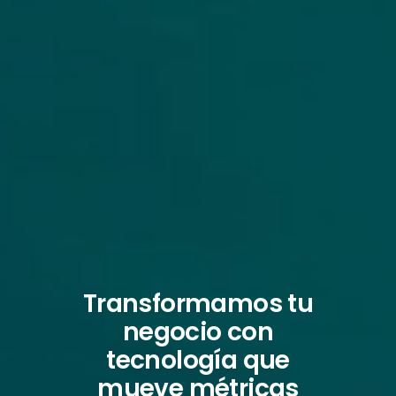
Transformamos tu
negocio con
tecnología que
mueve métricas