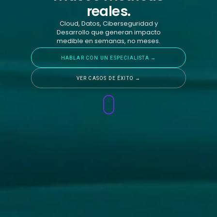
reales.
Cloud, Datos, Ciberseguridad y
Desarrollo que generan impacto
medible en semanas, no meses.
HABLAR CON UN ESPECIALISTA →
VER CASOS DE ÉXITO →